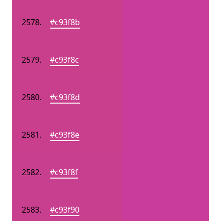
#c93f8b
#c93f8c
#c93f8d
#c93f8e
#c93f8f
#c93f90