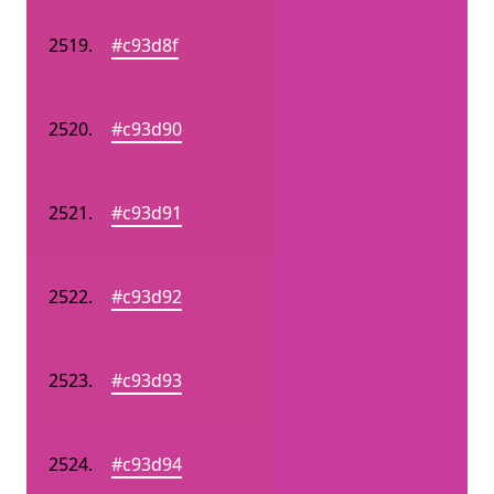
#c93d8f
#c93d90
#c93d91
#c93d92
#c93d93
#c93d94