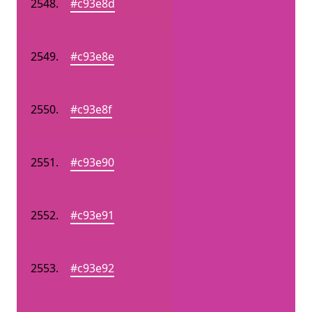
#c93e8d
#c93e8e
#c93e8f
#c93e90
#c93e91
#c93e92