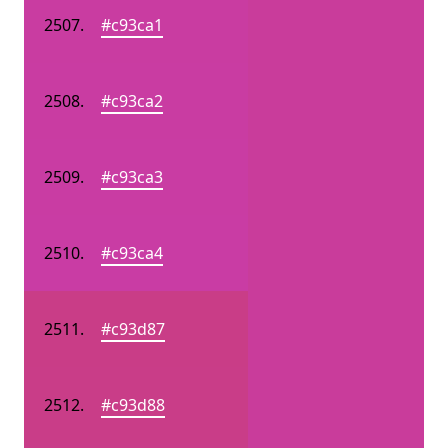
#c93ca1
#c93ca2
#c93ca3
#c93ca4
#c93d87
#c93d88