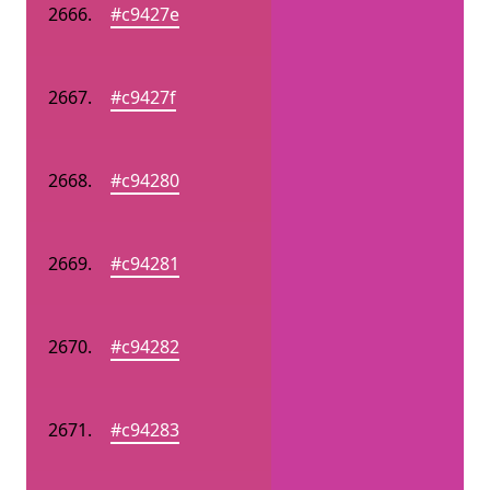
#c9427e
#c9427f
#c94280
#c94281
#c94282
#c94283