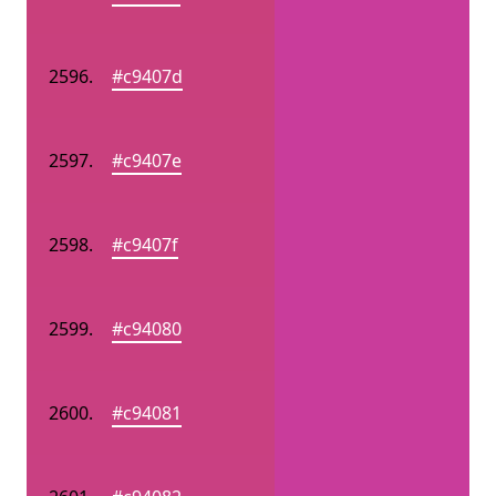
#c9407d
#c9407e
#c9407f
#c94080
#c94081